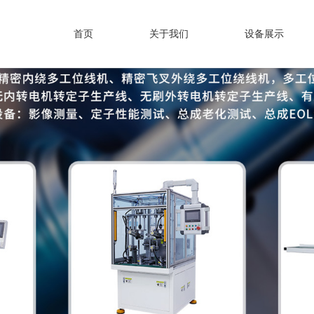
首页
关于我们
设备展示