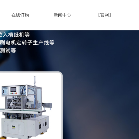
在线订购
新闻中心
【官网】