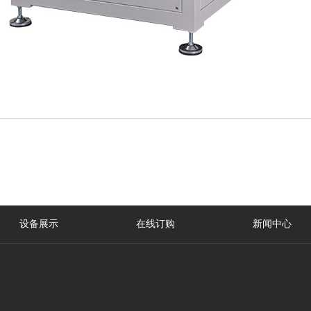
设备展示
在线订购
新闻中心